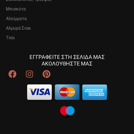
Μπισκότα
Αλείμματα
Αλμυρά Σνακ
Τσάι
ΕΓΓΡΑΦΕΙΤΕ ΣΤΗ ΣΕΛΙΔΑ ΜΑΣ
ΑΚΟΛΟΥΘΗΣΤΕ ΜΑΣ