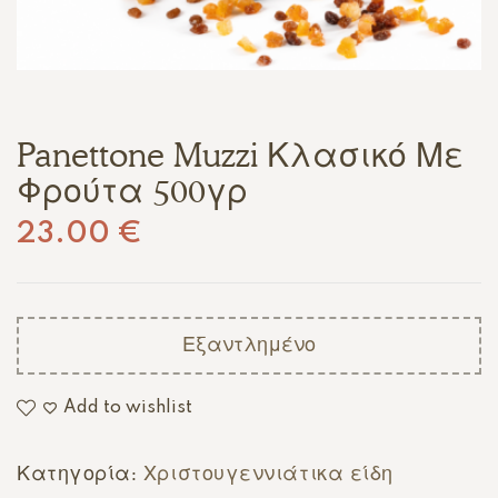
Panettone Muzzi Κλασικό Με
Φρούτα 500γρ
23.00
€
Εξαντλημένο
Add to wishlist
Κατηγορία:
Χριστουγεννιάτικα είδη