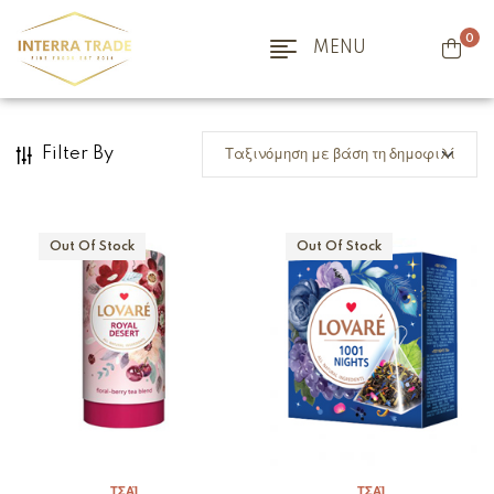
0
MENU
Filter By
Out Of Stock
Out Of Stock
ΤΣΆΙ
ΤΣΆΙ