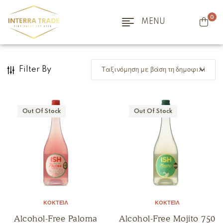
0
MENU
Filter By
Out Of Stock
Out Of Stock
ΚΟΚΤΈΙΛ
ΚΟΚΤΈΙΛ
Alcohol-Free Paloma
Alcohol-Free Mojito 750