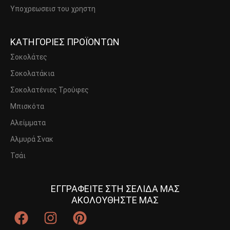
Υποχρεωσεισ του χρηστη
ΚΑΤΗΓΟΡΙΕΣ ΠΡΟΪΟΝΤΩΝ
Σοκολάτες
Σοκολατάκια
Σοκολατένιες Τρούφες
Μπισκότα
Αλείμματα
Αλμυρά Σνακ
Τσάι
ΕΓΓΡΑΦΕΙΤΕ ΣΤΗ ΣΕΛΙΔΑ ΜΑΣ
ΑΚΟΛΟΥΘΗΣΤΕ ΜΑΣ