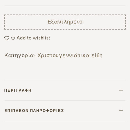
Εξαντλημένο
Add to wishlist
Κατηγορία:
Χριστουγεννιάτικα είδη
ΠΕΡΙΓΡΑΦΉ
ΕΠΙΠΛΈΟΝ ΠΛΗΡΟΦΟΡΊΕΣ