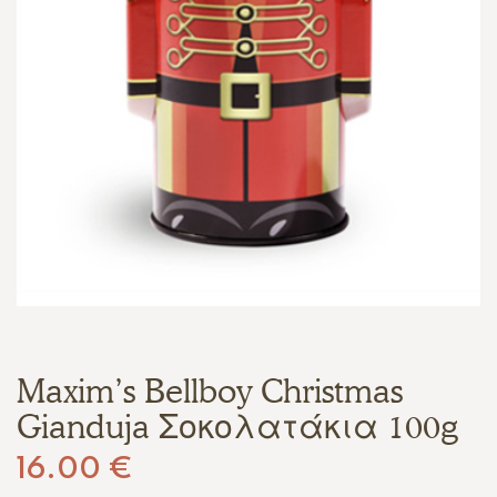
Maxim’s Bellboy Christmas
Gianduja Σοκολατάκια 100g
16.00
€