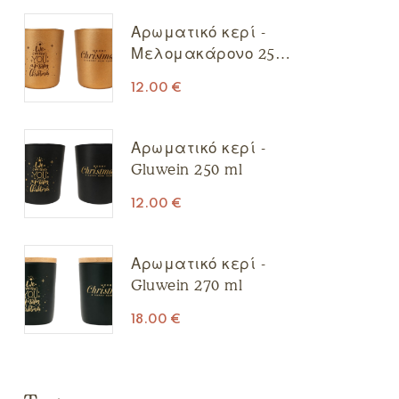
Αρωματικό κερί -
Μελομακάρονο 250
ml
12.00
€
Αρωματικό κερί -
Gluwein 250 ml
12.00
€
Αρωματικό κερί -
Gluwein 270 ml
18.00
€