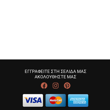
ΕΓΓΡΑΦΕΙΤΕ ΣΤΗ ΣΕΛΙΔΑ ΜΑΣ
ΑΚΟΛΟΥΘΗΣΤΕ ΜΑΣ