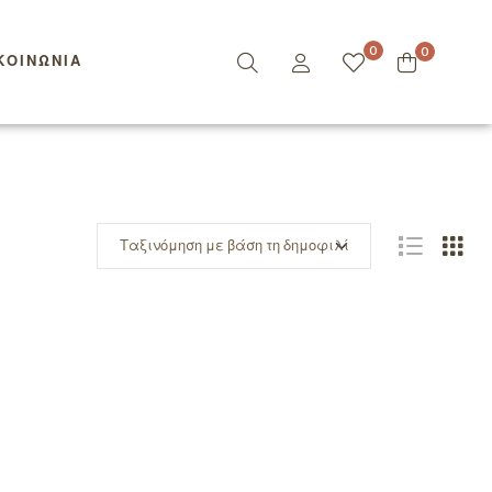
0
0
ΚΟΙΝΩΝΊΑ