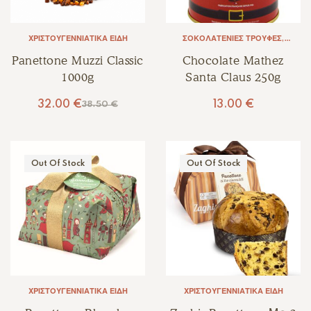
ΧΡΙΣΤΟΥΓΕΝΝΙΆΤΙΚΑ ΕΊΔΗ
ΣΟΚΟΛΑΤΈΝΙΕΣ ΤΡΟΎΦΕΣ
,
ΧΡΙΣΤΟΥΓΕΝΝΙΆΤΙΚΑ ΕΊΔΗ
Panettone Muzzi Classic
Chocolate Mathez
1000g
Santa Claus 250g
32.00
€
13.00
€
38.50
€
Out Of Stock
Out Of Stock
ΧΡΙΣΤΟΥΓΕΝΝΙΆΤΙΚΑ ΕΊΔΗ
ΧΡΙΣΤΟΥΓΕΝΝΙΆΤΙΚΑ ΕΊΔΗ