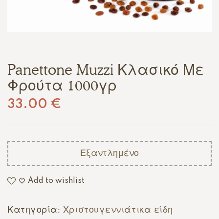
Panettone Muzzi Κλασικό Με
Φρούτα 1000γρ
33.00
€
Εξαντλημένο
Add to wishlist
Κατηγορία:
Χριστουγεννιάτικα είδη