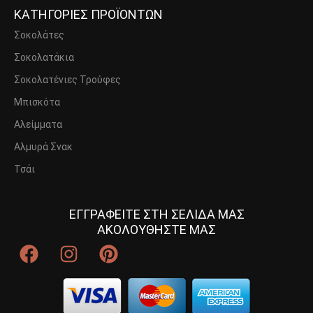
ΚΑΤΗΓΟΡΙΕΣ ΠΡΟΪΟΝΤΩΝ
Σοκολάτες
Σοκολατάκια
Σοκολατένιες Τρούφες
Μπισκότα
Αλείμματα
Αλμυρά Σνακ
Τσάι
ΕΓΓΡΑΦΕΙΤΕ ΣΤΗ ΣΕΛΙΔΑ ΜΑΣ
ΑΚΟΛΟΥΘΗΣΤΕ ΜΑΣ