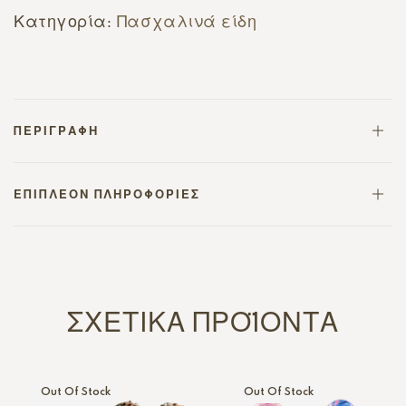
Κατηγορία:
Πασχαλινά είδη
ΠΕΡΙΓΡΑΦΉ
ΕΠΙΠΛΈΟΝ ΠΛΗΡΟΦΟΡΊΕΣ
ΣΧΕΤΙΚΆ ΠΡΟΪΌΝΤΑ
Out Of Stock
Out Of Stock