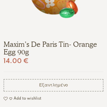
Maxim’s De Paris Tin- Orange
Egg 90g
14.00
€
Εξαντλημένο
Add to wishlist