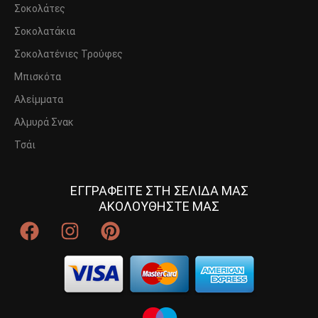
Σοκολάτες
Σοκολατάκια
Σοκολατένιες Τρούφες
Μπισκότα
Αλείμματα
Αλμυρά Σνακ
Τσάι
ΕΓΓΡΑΦΕΙΤΕ ΣΤΗ ΣΕΛΙΔΑ ΜΑΣ
ΑΚΟΛΟΥΘΗΣΤΕ ΜΑΣ