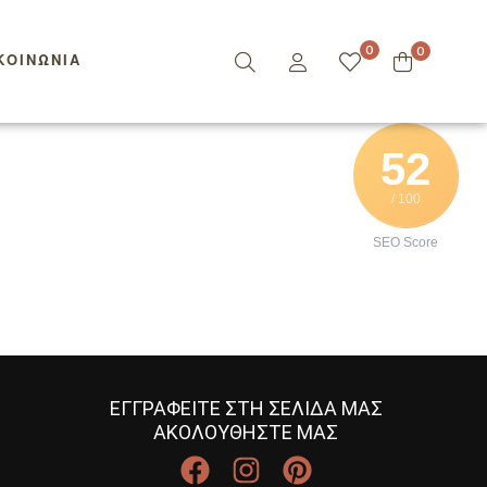
0
0
ΚΟΙΝΩΝΊΑ
52
/ 100
SEO Score
ΕΓΓΡΑΦΕΙΤΕ ΣΤΗ ΣΕΛΙΔΑ ΜΑΣ
ΑΚΟΛΟΥΘΗΣΤΕ ΜΑΣ