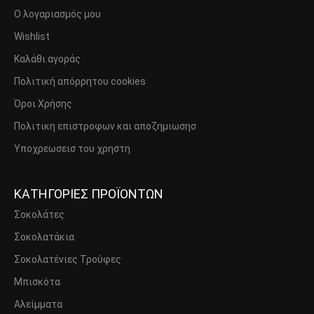
Ο λογαριασμός μου
Wishlist
Καλάθι αγοράς
Πολιτική απόρρητου cookies
Όροι Χρήσης
Πολιτικη επιστροφων και αποζημιωσησ
Υποχρεωσεισ του χρηστη
ΚΑΤΗΓΟΡΙΕΣ ΠΡΟΪΟΝΤΩΝ
Σοκολάτες
Σοκολατάκια
Σοκολατένιες Τρούφες
Μπισκότα
Αλείμματα