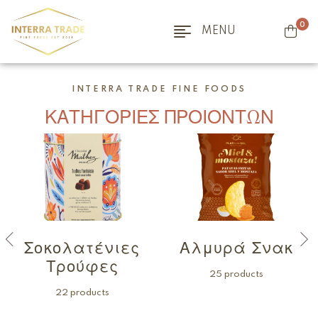
0
MENU
INTERRA TRADE FINE FOODS
ΚΑΤΗΓΟΡΙΕΣ ΠΡΟΙΟΝΤΩΝ
Σοκολατένιες
Αλμυρά Σνακ
Τρούφες
25 products
22 products