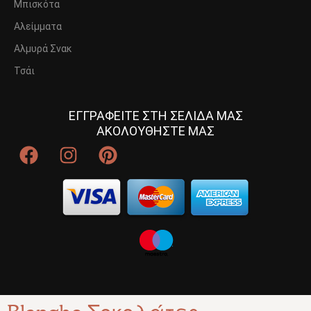
Μπισκότα
Αλείμματα
Αλμυρά Σνακ
Τσάι
ΕΓΓΡΑΦΕΙΤΕ ΣΤΗ ΣΕΛΙΔΑ ΜΑΣ
ΑΚΟΛΟΥΘΗΣΤΕ ΜΑΣ