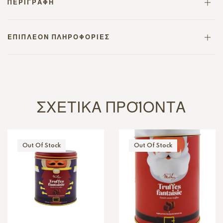
ΠΕΡΙΓΡΑΦΉ
ΕΠΙΠΛΈΟΝ ΠΛΗΡΟΦΟΡΊΕΣ
ΣΧΕΤΙΚΆ ΠΡΟΪΌΝΤΑ
Out Of Stock
Out Of Stock