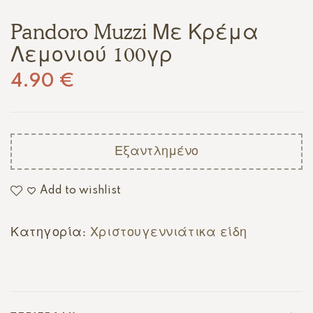
Pandoro Muzzi Με Κρέμα
Λεμονιού 100γρ
4.90
€
Εξαντλημένο
Add to wishlist
Κατηγορία:
Χριστουγεννιάτικα είδη