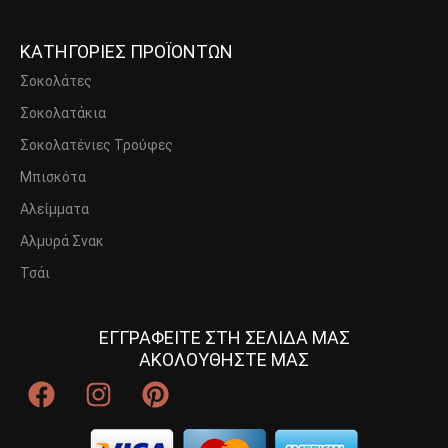
ΚΑΤΗΓΟΡΙΕΣ ΠΡΟΪΟΝΤΩΝ
Σοκολάτες
Σοκολατάκια
Σοκολατένιες Τρούφες
Μπισκότα
Αλείμματα
Αλμυρά Σνακ
Τσάι
ΕΓΓΡΑΦΕΙΤΕ ΣΤΗ ΣΕΛΙΔΑ ΜΑΣ
ΑΚΟΛΟΥΘΗΣΤΕ ΜΑΣ