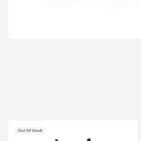
Out Of Stock