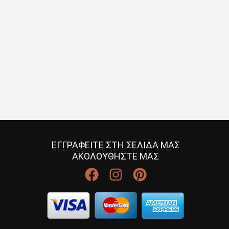
ΕΓΓΡΑΦΕΙΤΕ ΣΤΗ ΣΕΛΙΔΑ ΜΑΣ
ΑΚΟΛΟΥΘΗΣΤΕ ΜΑΣ