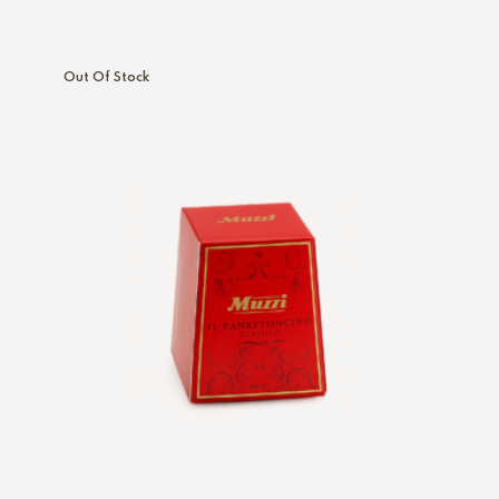
Out Of Stock