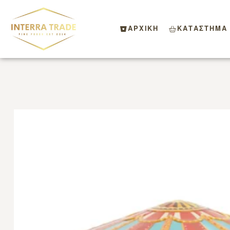
ΑΡΧΙΚΗ
ΚΑΤΑΣΤΗΜΑ