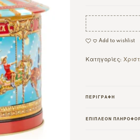
Add to wishlist
Κατηγορίες:
Χριστ
ΠΕΡΙΓΡΑΦΉ
ΕΠΙΠΛΈΟΝ ΠΛΗΡΟΦΟ