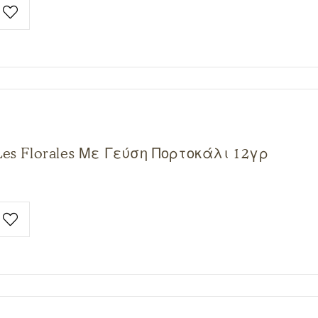
es Florales Με Γεύση Πορτοκάλι 12γρ