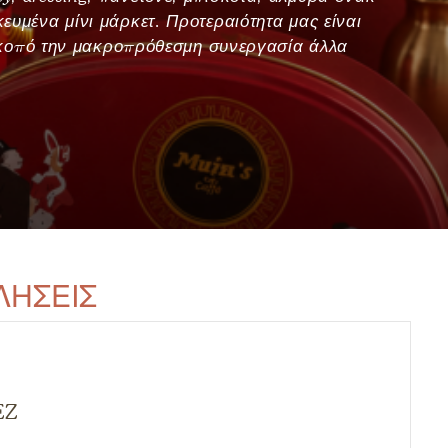
κευμένα μίνι μάρκετ. Προτεραιότητα μας είναι
σκοπό την μακροπρόθεσμη συνεργασία άλλα
ΛΗΣΕΙΣ
EZ