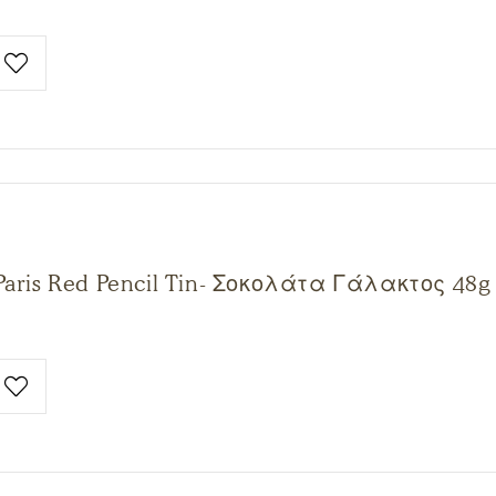
Paris Red Pencil Tin- Σοκολάτα Γάλακτος 48g