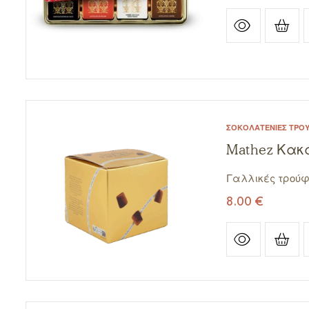
ΣΟΚΟΛΑΤΈΝΙΕΣ ΤΡΟ
Mathez Κακ
Γαλλικές τρούφ
8.00
€