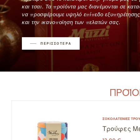
και τσαι. Τα προϊόντα μας διανέμονται σε κατα
να προσφέρουμε υψηλό επίπεδο εξυπηρέτησης
και την ικανοποίηση των πελατών σας.
ΠΕΡΙΣΣΟΤΕΡΑ
ΠΡΟΪΟ
ΣΟΚΟΛΑΤΈΝΙΕΣ ΤΡΟ
Τρούφες Μ